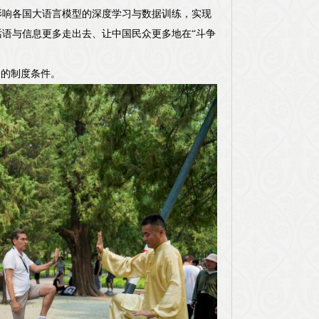
影响各国大语言模型的深度学习与数据训练，实现
语与信息更多走出去、让中国民众更多地在“斗争
捷的制度条件。