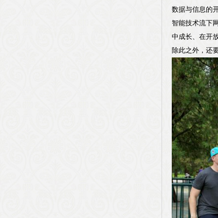
数据与信息的
智能技术流下
中成长、在开放
除此之外，还