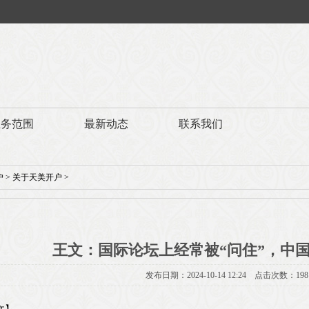
业务范围
最新动态
联系我们
户
>
关于天美开户
>
王文：国际论坛上经常被“问住”，中
发布日期：2024-10-14 12:24 点击次数：198