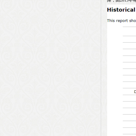
降，由2013年